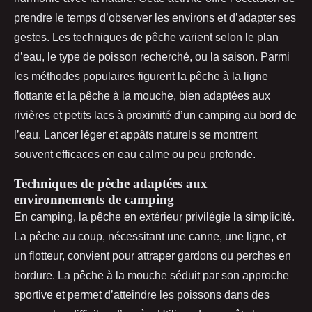
prendre le temps d’observer les environs et d’adapter ses
gestes. Les techniques de pêche varient selon le plan
d’eau, le type de poisson recherché, ou la saison. Parmi
les méthodes populaires figurent la pêche à la ligne
flottante et la pêche à la mouche, bien adaptées aux
rivières et petits lacs à proximité d’un camping au bord de
l’eau. Lancer léger et appâts naturels se montrent
souvent efficaces en eau calme ou peu profonde.
Techniques de pêche adaptées aux
environnements de camping
En camping, la pêche en extérieur privilégie la simplicité.
La pêche au coup, nécessitant une canne, une ligne, et
un flotteur, convient pour attraper gardons ou perches en
bordure. La pêche à la mouche séduit par son approche
sportive et permet d’atteindre les poissons dans des