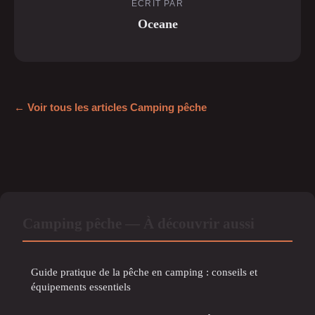
ECRIT PAR
Oceane
← Voir tous les articles Camping pêche
Camping pêche — À découvrir aussi
Guide pratique de la pêche en camping : conseils et
équipements essentiels