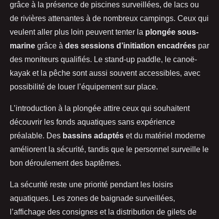
grâce à la présence de piscines surveillées, de lacs ou
de rivières attenantes à de nombreux campings. Ceux qui
veulent aller plus loin peuvent tenter la
plongée sous-
marine
grâce à
des sessions d’initiation encadrées
par
des moniteurs qualifiés. Le stand-up paddle, le canoë-
kayak et la pêche sont aussi souvent accessibles, avec
possibilité de louer l’équipement sur place.
L’introduction à la plongée attire ceux qui souhaitent
découvrir les fonds aquatiques sans expérience
préalable. Des
bassins adaptés
et du matériel moderne
améliorent la sécurité, tandis que le personnel surveille le
bon déroulement des baptêmes.
La sécurité reste une priorité pendant les loisirs
aquatiques. Les zones de baignade surveillées,
l’affichage des consignes et la distribution de gilets de