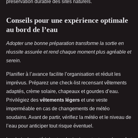
préservation durable des sites naturels.
Conseils pour une expérience optimale
au bord de l’eau
Adopter une bonne préparation transforme la sortie en
réussite assurée et rend chaque moment plus agréable et
serein.
Planifier à l’avance facilite l’organisation et réduit les
imprévus. Préparez une check-list recensant vêtements
adaptés, crème solaire, chapeaux et gourdes d’eau.
Privilégiez des
vêtements légers
et une veste
imperméable en cas de changements de météo
soudains. Avant de partir, vérifiez la météo et le niveau de
l’eau pour anticiper tout risque éventuel.