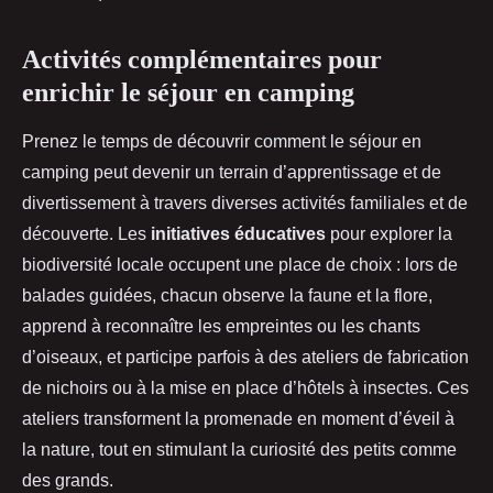
Activités complémentaires pour
enrichir le séjour en camping
Prenez le temps de découvrir comment le séjour en
camping peut devenir un terrain d’apprentissage et de
divertissement à travers diverses activités familiales et de
découverte. Les
initiatives éducatives
pour explorer la
biodiversité locale occupent une place de choix : lors de
balades guidées, chacun observe la faune et la flore,
apprend à reconnaître les empreintes ou les chants
d’oiseaux, et participe parfois à des ateliers de fabrication
de nichoirs ou à la mise en place d’hôtels à insectes. Ces
ateliers transforment la promenade en moment d’éveil à
la nature, tout en stimulant la curiosité des petits comme
des grands.