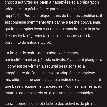
choix d’
activités de plein air
adaptées et la préparation
adéquate. La pêche figure parmi les loisirs les plus
appréciés. Pour la pratiquer dans de bonnes conditions, il
est conseillé d’emmener une canne à pêche polyvalente,
quelques appâts locaux et un seau étanche pour la prise.
Respecter la réglementation du site assure aussi la
pérennité du milieu naturel.
La baignade séduit de nombreux campeurs,
particulièrement en période estivale. Avant tout plongeon,
il convient de vérifier la sécurité de la zone et la
température de l’eau. Un maillot adapté, une serviette
microfibre et une crème solaire à indice élevé constituent
une base d’équipement appréciée. Pour les familles avec
enfants, des brassards ou gilets sont indispensables.
La randonnée complète la liste des activités de plein air