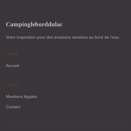
Campingleborddulac
Votre inspiration pour des évasions sereines au bord de l'eau.
LIENS
Accueil
LÉGAL
Mentions légales
Contact