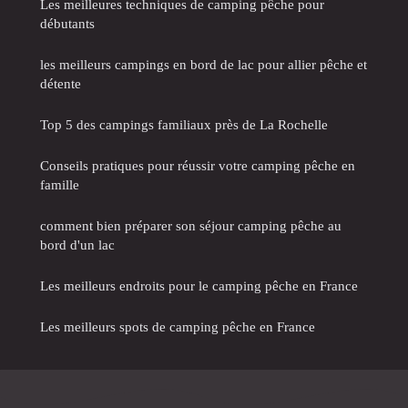
Les meilleures techniques de camping pêche pour
débutants
les meilleurs campings en bord de lac pour allier pêche et
détente
Top 5 des campings familiaux près de La Rochelle
Conseils pratiques pour réussir votre camping pêche en
famille
comment bien préparer son séjour camping pêche au
bord d'un lac
Les meilleurs endroits pour le camping pêche en France
Les meilleurs spots de camping pêche en France