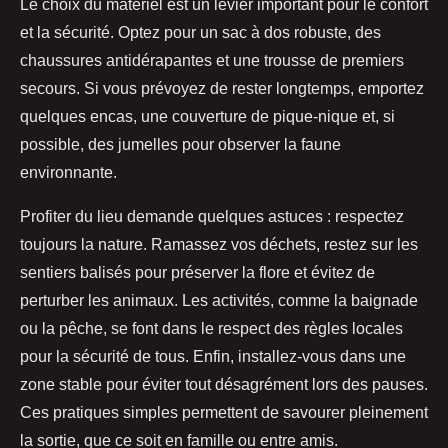
Le choix du matériel est un levier important pour le confort
et la sécurité. Optez pour un sac à dos robuste, des
chaussures antidérapantes et une trousse de premiers
secours. Si vous prévoyez de rester longtemps, emportez
quelques encas, une couverture de pique-nique et, si
possible, des jumelles pour observer la faune
environnante.
Profiter du lieu demande quelques astuces : respectez
toujours la nature. Ramassez vos déchets, restez sur les
sentiers balisés pour préserver la flore et évitez de
perturber les animaux. Les activités, comme la baignade
ou la pêche, se font dans le respect des règles locales
pour la sécurité de tous. Enfin, installez-vous dans une
zone stable pour éviter tout désagrément lors des pauses.
Ces pratiques simples permettent de savourer pleinement
la sortie, que ce soit en famille ou entre amis.