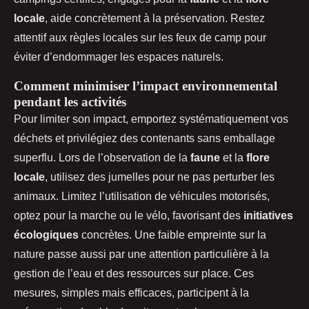
locale
, aide concrètement à la préservation. Restez
attentif aux règles locales sur les feux de camp pour
éviter d’endommager les espaces naturels.
Comment minimiser l’impact environnemental
pendant les activités
Pour limiter son impact, emportez systématiquement vos
déchets et privilégiez des contenants sans emballage
superflu. Lors de l’observation de la
faune
et la
flore
locale
, utilisez des jumelles pour ne pas perturber les
animaux. Limitez l’utilisation de véhicules motorisés,
optez pour la marche ou le vélo, favorisant des
initiatives
écologiques
concrètes. Une faible empreinte sur la
nature passe aussi par une attention particulière à la
gestion de l’eau et des ressources sur place. Ces
mesures, simples mais efficaces, participent à la