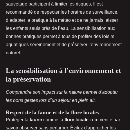
sauvetage participent à limiter les risques. Il est
recommandé de respecter les horaires de surveillance,
d’adapter la pratique à la météo et de ne jamais laisser
les enfants seuls près de l’eau. La sensibilisation aux
bonnes pratiques permet à tous de profiter des loisirs
aquatiques sereinement et de préserver l’environnement
naturel.
La sensibilisation à l’environnement et
la préservation
Comprendre son impact sur la nature permet d’adopter
les bons gestes lors d’un séjour en plein air.
Respect de la faune et de la flore locales
Protéger la
faune
comme la
flore locale
commence par
savoir observer sans perturber. Évitez d'approcher les