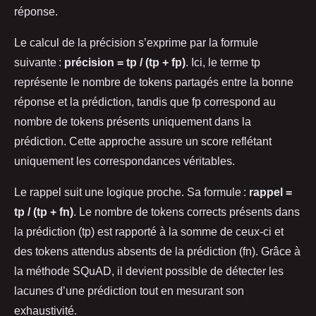
réponse.
Le calcul de la précision s’exprime par la formule
suivante :
précision = tp / (tp + fp)
. Ici, le terme tp
représente le nombre de tokens partagés entre la bonne
réponse et la prédiction, tandis que fp correspond au
nombre de tokens présents uniquement dans la
prédiction. Cette approche assure un score reflétant
uniquement les correspondances véritables.
Le rappel suit une logique proche. Sa formule :
rappel =
tp / (tp + fn)
. Le nombre de tokens corrects présents dans
la prédiction (tp) est rapporté à la somme de ceux-ci et
des tokens attendus absents de la prédiction (fn). Grâce à
la méthode SQuAD, il devient possible de détecter les
lacunes d’une prédiction tout en mesurant son
exhaustivité.