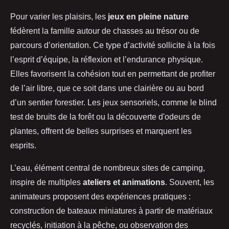
Pour varier les plaisirs, les
jeux en pleine nature
fédèrent la famille autour de chasses au trésor ou de
parcours d’orientation. Ce type d’activité sollicite à la fois
l’esprit d’équipe, la réflexion et l’endurance physique.
Elles favorisent la cohésion tout en permettant de profiter
de l’air libre, que ce soit dans une clairière ou au bord
d’un sentier forestier. Les jeux sensoriels, comme le blind
test de bruits de la forêt ou la découverte d'odeurs de
plantes, offrent de belles surprises et marquent les
esprits.
L’eau, élément central de nombreux sites de camping,
inspire de multiples
ateliers et animations
. Souvent, les
animateurs proposent des expériences pratiques :
construction de bateaux miniatures à partir de matériaux
recyclés, initiation à la pêche, ou observation des