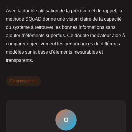
Avec la double utilisation de la précision et du rappel, la
méthode SQuAD donne une vision claire de la capacité
du système à retrouver les bonnes informations sans
ajouter d’éléments superflus. Ce double indicateur aide à
comparer objectivement les performances de différents
modèles sur la base d’éléments mesurables et
transparents.
Camping pêche
O