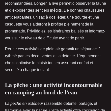
recommandées. Longer la rive permet d’observer la faune
et d’explorer des sentiers inédits. De bonnes chaussures
antidérapantes, un sac à dos léger, une gourde et une
casquette vous aideront à profiter pleinement de la
promenade. Privilégiez les itinéraires balisés et informez-
vous sur le niveau de difficulté avant de partir.
Réunir ces activités de plein air garantit un séjour actif,
rythmé par les découvertes et la détente. L’équipement
choisi optimise le plaisir tout en assurant confort et
sécurité à chaque instant.
La pêche : une activité incontournable
en camping au bord de l’eau
La pêche en extérieur
rassemble détente, partage, et
harmonie avec la nature. Cette activité offre l’occasion de