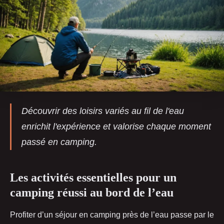
Découvrir des loisirs variés au fil de l'eau
enrichit l'expérience et valorise chaque moment
passé en camping.
Les activités essentielles pour un
camping réussi au bord de l’eau
Profiter d’un séjour en camping près de l’eau passe par le