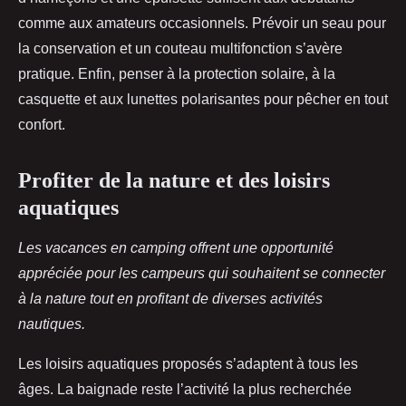
comme aux amateurs occasionnels. Prévoir un seau pour
la conservation et un couteau multifonction s’avère
pratique. Enfin, penser à la protection solaire, à la
casquette et aux lunettes polarisantes pour pêcher en tout
confort.
Profiter de la nature et des loisirs
aquatiques
Les vacances en camping offrent une opportunité
appréciée pour les campeurs qui souhaitent se connecter
à la nature tout en profitant de diverses activités
nautiques.
Les loisirs aquatiques proposés s’adaptent à tous les
âges. La baignade reste l’activité la plus recherchée