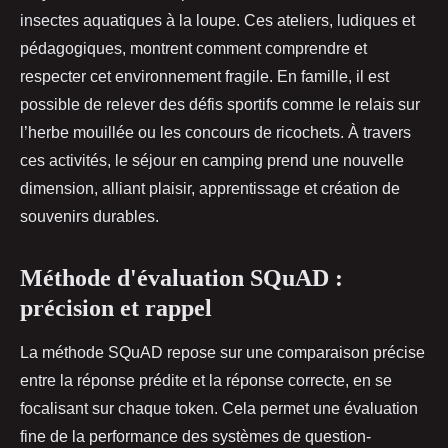
insectes aquatiques à la loupe. Ces ateliers, ludiques et
pédagogiques, montrent comment comprendre et
respecter cet environnement fragile. En famille, il est
possible de relever des défis sportifs comme le relais sur
l’herbe mouillée ou les concours de ricochets. À travers
ces activités, le séjour en camping prend une nouvelle
dimension, alliant plaisir, apprentissage et création de
souvenirs durables.
Méthode d'évaluation SQuAD :
précision et rappel
La méthode SQuAD repose sur une comparaison précise
entre la réponse prédite et la réponse correcte, en se
focalisant sur chaque token. Cela permet une évaluation
fine de la performance des systèmes de question-