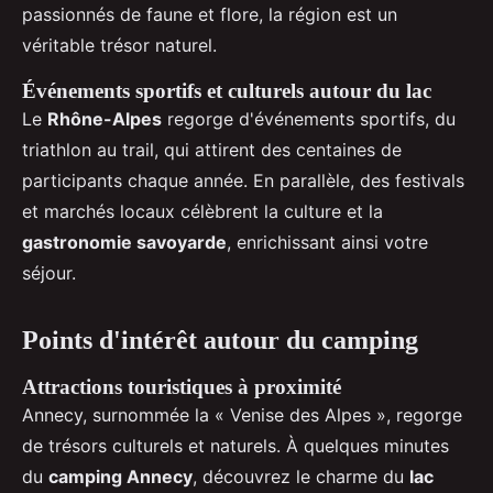
passionnés de faune et flore, la région est un
véritable trésor naturel.
Événements sportifs et culturels autour du lac
Le
Rhône-Alpes
regorge d'événements sportifs, du
triathlon au trail, qui attirent des centaines de
participants chaque année. En parallèle, des festivals
et marchés locaux célèbrent la culture et la
gastronomie savoyarde
, enrichissant ainsi votre
séjour.
Points d'intérêt autour du camping
Attractions touristiques à proximité
Annecy, surnommée la « Venise des Alpes », regorge
de trésors culturels et naturels. À quelques minutes
du
camping Annecy
, découvrez le charme du
lac