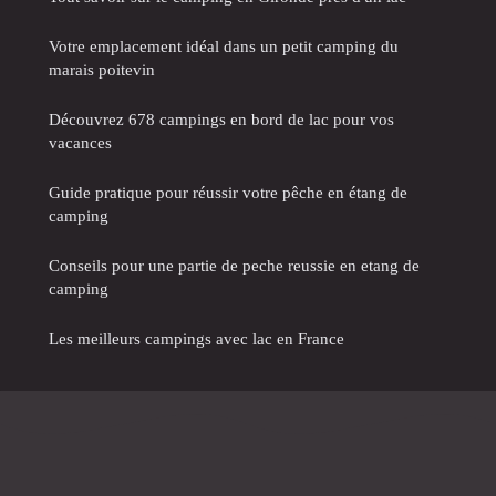
Votre emplacement idéal dans un petit camping du
marais poitevin
Découvrez 678 campings en bord de lac pour vos
vacances
Guide pratique pour réussir votre pêche en étang de
camping
Conseils pour une partie de peche reussie en etang de
camping
Les meilleurs campings avec lac en France