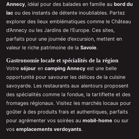
Annecy
, idéal pour des balades en famille au
bord du
lac
ou des instants de détente inoubliables. Partez
explorer des lieux emblématiques comme le Château
d’Annecy ou les Jardins de l’Europe. Ces sites,
parfaits pour une journée d’excursion, mettent en
valeur le riche patrimoine de la
Savoie
.
Gastronomie locale et spécialités de la région
Votre
séjour
en
camping Annecy
est une belle
opportunité pour savourer les délices de la cuisine
savoyarde. Les restaurants aux alentours proposent
des spécialités comme la fondue, la tartiflette et des
fromages régionaux. Visitez les marchés locaux pour
goûter à des produits frais et authentiques, parfaits
pour agrémenter vos soirées au
mobil-home
ou sur
vos
emplacements verdoyants
.