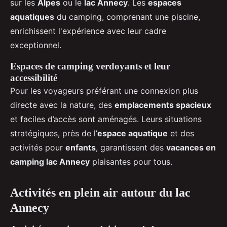
sur les
Alpes
ou le
lac Annecy
. Les
espaces
aquatiques
du camping, comprenant une piscine,
enrichissent l'expérience avec leur cadre
exceptionnel.
Espaces de camping verdoyants et leur
accessibilité
Pour les voyageurs préférant une connexion plus
directe avec la nature, des
emplacements spacieux
et faciles d’accès sont aménagés. Leurs situations
stratégiques, près de l’
espace aquatique
et des
activités pour
enfants
, garantissent des
vacances en
camping lac Annecy
plaisantes pour tous.
Activités en plein air autour du lac
Annecy