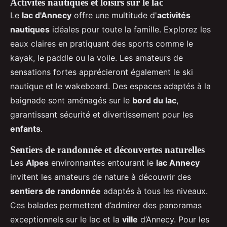
Activités nautiques et loisirs sur le lac
Le
lac d'Annecy
offre une multitude d'
activités
nautiques
idéales pour toute la famille. Explorez les
eaux claires en pratiquant des sports comme le
kayak, le paddle ou la voile. Les amateurs de
sensations fortes apprécieront également le ski
nautique et le wakeboard. Des espaces adaptés à la
baignade sont aménagés sur le
bord du lac
,
garantissant sécurité et divertissement pour les
enfants
.
Sentiers de randonnée et découvertes naturelles
Les
Alpes
environnantes entourant le
lac Annecy
invitent les amateurs de nature à découvrir des
sentiers de randonnée
adaptés à tous les niveaux.
Ces balades permettent d’admirer des panoramas
exceptionnels sur le lac et la
ville
d’Annecy. Pour les