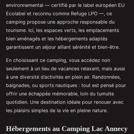
environnemental — certifié par le label européen EU
Ecolabel et reconnu comme Refuge LPO —, ce
camping propose une approche responsable du
tourisme. Ici, les espaces verts, les emplacements
bien aménagés et les hébergements adaptés
garantissent un séjour alliant sérénité et bien-être.
En choisissant ce camping, vous accédez non
seulement à un lieu de vacances relaxant, mais aussi
à une diversité d’activités en plein air. Randonnées,
baignades, ou sports nautiques : tout est pensé pour
offrir une échappée mémorable, loin du tumulte
quotidien. Une destination idéale pour renouer avec
les plaisirs simples de la vie en pleine nature.
Hébergements au Camping Lac Annecy