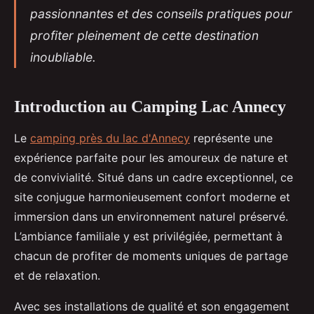
passionnantes et des conseils pratiques pour
profiter pleinement de cette destination
inoubliable.
Introduction au Camping Lac Annecy
Le
camping près du lac d'Annecy
représente une
expérience parfaite pour les amoureux de nature et
de convivialité. Situé dans un cadre exceptionnel, ce
site conjugue harmonieusement confort moderne
et
immersion dans un environnement naturel préservé.
L’ambiance familiale y est privilégiée, permettant à
chacun de profiter de moments uniques de partage
et de relaxation.
Avec ses installations de qualité et son engagement