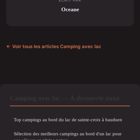
ECRIT PAR
Oceane
← Voir tous les articles Camping avec lac
Camping avec lac — À découvrir aussi
Top campings au bord du lac de sainte-croix à bauduen
Sélection des meilleurs campings au bord d'un lac pour