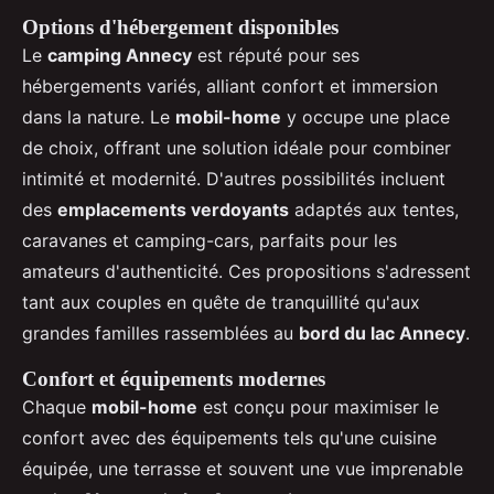
Options d'hébergement disponibles
Le
camping Annecy
est réputé pour ses
hébergements variés, alliant confort et immersion
dans la nature. Le
mobil-home
y occupe une place
de choix, offrant une solution idéale pour combiner
intimité et modernité. D'autres possibilités incluent
des
emplacements verdoyants
adaptés aux tentes,
caravanes et camping-cars, parfaits pour les
amateurs d'authenticité. Ces propositions s'adressent
tant aux couples en quête de tranquillité qu'aux
grandes familles rassemblées au
bord du lac Annecy
.
Confort et équipements modernes
Chaque
mobil-home
est conçu pour maximiser le
confort avec des équipements tels qu'une cuisine
équipée, une terrasse et souvent une vue imprenable