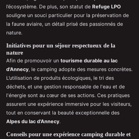
l’écosystème. De plus, son statut de
Refuge LPO
souligne un souci particulier pour la préservation de
la faune aviaire, un détail prisé des passionnés de
nature.
Initiatives pour un séjour respectueux de la
nature
Afin de promouvoir un
tourisme durable au lac
d'Annecy
, le camping adopte des mesures concrètes.
L’utilisation de produits écologiques, le tri des
déchets, et une gestion responsable de l'eau et de
l'énergie sont au cœur de ses actions. Ces pratiques
assurent une expérience immersive pour les visiteurs,
tout en conservant la beauté exceptionnelle des
Alpes du lac d'Annecy
.
Conseils pour une expérience camping durable et