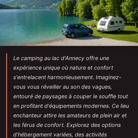
Le camping au lac d'Annecy offre une
expérience unique où nature et confort
s'entrelacent harmonieusement. Imaginez-
vous vous réveiller au son des vagues,
entouré de paysages à couper le souffle tout
en profitant d'équipements modernes. Ce lieu
enchanteur attire les amateurs de plein air et
les férus de confort. Explorez des options
d'hébergement variées, des activités