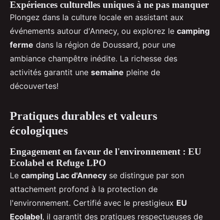
Expériences culturelles uniques à ne pas manquer
Plongez dans la culture locale en assistant aux
événements autour d'Annecy, ou explorez le
camping
ferme
dans la région de Doussard, pour une
ambiance champêtre inédite. La richesse des
activités garantit une
semaine
pleine de
découvertes!
Pratiques durables et valeurs
écologiques
Engagement en faveur de l'environnement : EU
Ecolabel et Refuge LPO
Le
camping Lac d'Annecy
se distingue par son
attachement profond à la protection de
l'environnement. Certifié avec le prestigieux
EU
Ecolabel
, il garantit des pratiques respectueuses de