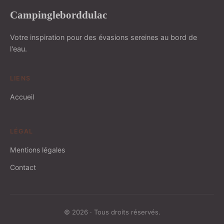
Campingleborddulac
Votre inspiration pour des évasions sereines au bord de
l'eau.
LIENS
Accueil
LÉGAL
Mentions légales
Contact
© 2026 · Tous droits réservés.