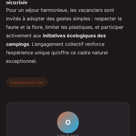
sécurisée
Pour un séjour harmonieux, les vacanciers sont
invités à adopter des gestes simples : respecter la
faune et la flore, limiter les plastiques, et participer
activement aux
initiatives écologiques des
campings
. L’engagement collectif renforce
l’expérience unique qu’offre ce cadre naturel
exceptionnel.
Camping avec lac
O