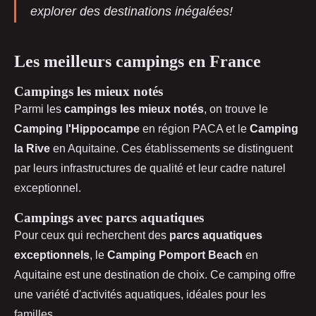
explorer des destinations inégalées!
Les meilleurs campings en France
Campings les mieux notés
Parmi les
campings les mieux notés
, on trouve le
Camping l'Hippocampe
en région PACA et le
Camping
la Rive
en Aquitaine. Ces établissements se distinguent
par leurs infrastructures de qualité et leur cadre naturel
exceptionnel.
Campings avec parcs aquatiques
Pour ceux qui recherchent des
parcs aquatiques
exceptionnels
, le
Camping Pomport Beach
en
Aquitaine est une destination de choix. Ce camping offre
une variété d'activités aquatiques, idéales pour les
familles.