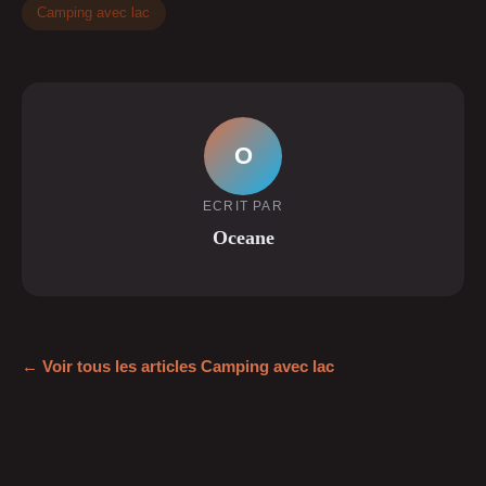
Camping avec lac
O
ECRIT PAR
Oceane
← Voir tous les articles Camping avec lac