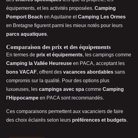
équipements, et les activités proposées.
Camping
Pomport Beach
en Aquitaine et
Camping Les Ormes
en Bretagne figurent parmi les mieux notés pour leurs
parcs aquatiques
.
Comparaison des prix et des équipements
En termes de
prix et équipements
, les campings comme
Camping la Vallée Heureuse
en PACA, acceptant les
bons VACAF
, offrent des
vacances abordables
sans
compromis sur la qualité. Pour des options plus
luxueuses, les
campings avec spa
comme
Camping
l'Hippocampe
en PACA sont recommandés.
Ces comparaisons permettent aux vacanciers de faire
des choix éclairés selon leurs
préférences et budgets
.