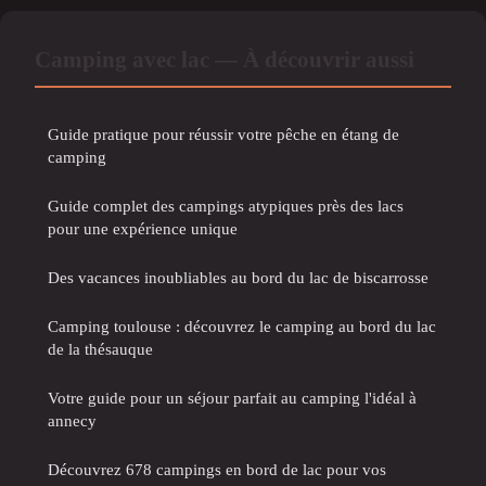
Camping avec lac — À découvrir aussi
Guide pratique pour réussir votre pêche en étang de
camping
Guide complet des campings atypiques près des lacs
pour une expérience unique
Des vacances inoubliables au bord du lac de biscarrosse
Camping toulouse : découvrez le camping au bord du lac
de la thésauque
Votre guide pour un séjour parfait au camping l'idéal à
annecy
Découvrez 678 campings en bord de lac pour vos