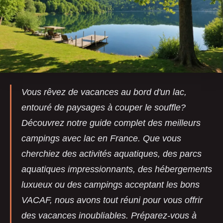
Vous rêvez de vacances au bord d'un lac,
entouré de paysages à couper le souffle?
Découvrez notre guide complet des meilleurs
campings avec lac en France. Que vous
cherchiez des activités aquatiques, des parcs
aquatiques impressionnants, des hébergements
luxueux ou des campings acceptant les bons
VACAF, nous avons tout réuni pour vous offrir
des vacances inoubliables. Préparez-vous à