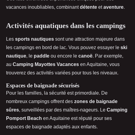
vacances inoubliables, combinant
détente
et
aventure
.
Activités aquatiques dans les campings
Les
sports nautiques
sont une attraction majeure dans
les campings en bord de lac. Vous pouvez essayer le
ski
nautique
, le
paddle
ou encore le
canoë
. Par exemple,
au
Camping Mayottes Vacances
en Aquitaine, vous
trouverez des activités variées pour tous les niveaux.
Espaces de baignade sécurisés
Pour les familles, la sécurité est primordiale. De
nombreux campings offrent des
zones de baignade
sûres
, surveillées par des maîtres-nageurs. Le
Camping
Pomport Beach
en Aquitaine est réputé pour ses
espaces de baignade adaptés aux enfants.