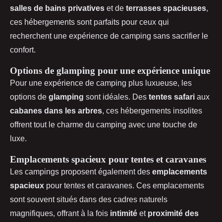
salles de bains privatives
et de
terrasses spacieuses
,
ces hébergements sont parfaits pour ceux qui
recherchent une expérience de camping sans sacrifier le
confort.
Options de glamping pour une expérience unique
Pour une expérience de camping plus luxueuse, les
options de
glamping
sont idéales. Des
tentes safari
aux
cabanes dans les arbres
, ces hébergements insolites
offrent tout le charme du camping avec une touche de
luxe.
Emplacements spacieux pour tentes et caravanes
Les campings proposent également des
emplacements
spacieux
pour tentes et caravanes. Ces emplacements
sont souvent situés dans des cadres naturels
magnifiques, offrant à la fois
intimité
et
proximité des