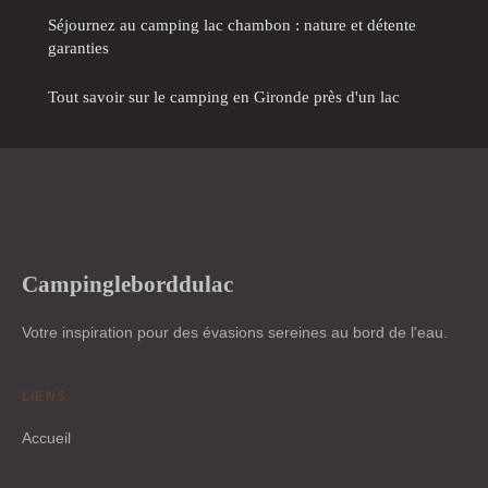
Séjournez au camping lac chambon : nature et détente
garanties
Tout savoir sur le camping en Gironde près d'un lac
Campingleborddulac
Votre inspiration pour des évasions sereines au bord de l'eau.
LIENS
Accueil