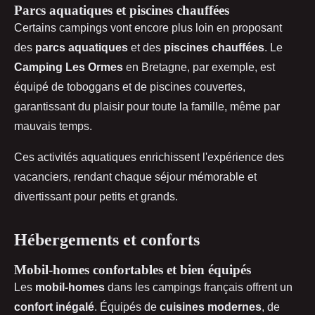
Parcs aquatiques et piscines chauffées
Certains campings vont encore plus loin en proposant
des
parcs aquatiques
et des
piscines chauffées
. Le
Camping Les Ormes
en Bretagne, par exemple, est
équipé de toboggans et de piscines couvertes,
garantissant du plaisir pour toute la famille, même par
mauvais temps.
Ces activités aquatiques enrichissent l'expérience des
vacanciers, rendant chaque séjour mémorable et
divertissant pour petits et grands.
Hébergements et conforts
Mobil-homes confortables et bien équipés
Les
mobil-homes
dans les campings français offrent un
confort inégalé
. Équipés de
cuisines modernes
, de