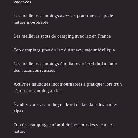
vacances
Les meilleurs campings avec lac pour une escapade
nature inoubliable
Les meilleurs spots de camping avec lac en France
Top campings près du lac d'Annecy: séjour idyllique
Les meilleurs campings familiaux au bord du lac pour
des vacances réussies
Activités nautiques incontournables à pratiquer lors d'un
séjour en camping au lac
Évadez-vous : camping en bord de lac dans les hautes
alpes
Top des campings en bord de lac pour des vacances
nature