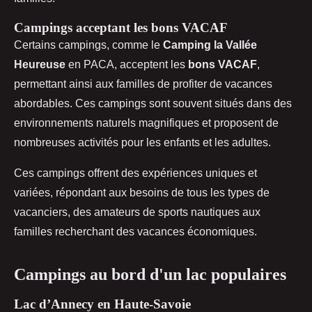
Campings acceptant les bons VACAF
Certains campings, comme le
Camping la Vallée
Heureuse
en PACA, acceptent les
bons VACAF
,
permettant ainsi aux familles de profiter de vacances
abordables. Ces campings sont souvent situés dans des
environnements naturels magnifiques et proposent de
nombreuses activités pour les enfants et les adultes.
Ces campings offrent des expériences uniques et
variées, répondant aux besoins de tous les types de
vacanciers, des amateurs de sports nautiques aux
familles recherchant des vacances économiques.
Campings au bord d'un lac populaires
Lac d’Annecy en Haute-Savoie