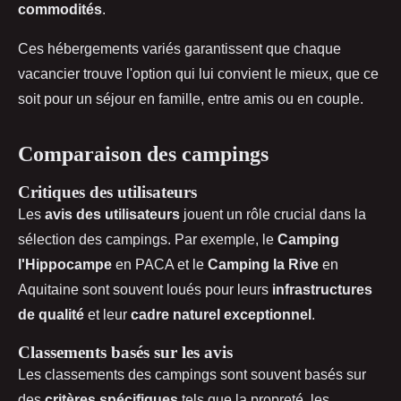
commodités
.
Ces hébergements variés garantissent que chaque
vacancier trouve l'option qui lui convient le mieux, que ce
soit pour un séjour en famille, entre amis ou en couple.
Comparaison des campings
Critiques des utilisateurs
Les
avis des utilisateurs
jouent un rôle crucial dans la
sélection des campings. Par exemple, le
Camping
l'Hippocampe
en PACA et le
Camping la Rive
en
Aquitaine sont souvent loués pour leurs
infrastructures
de qualité
et leur
cadre naturel exceptionnel
.
Classements basés sur les avis
Les classements des campings sont souvent basés sur
des
critères spécifiques
tels que la propreté, les